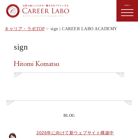
キャリア・ラボTOP
sign | CAREER LABO ACADEMY
sign
BLOG
2026年に向けて新ウェブサイト構築中