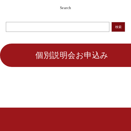
Search
検索
個別説明会お申込み