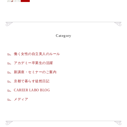
Category
働く女性の自立美人のルール
アカデミー卒業生の活躍
新講座・セミナーのご案内
京都で暮らす徒然日記
CAREER LABO BLOG
メディア