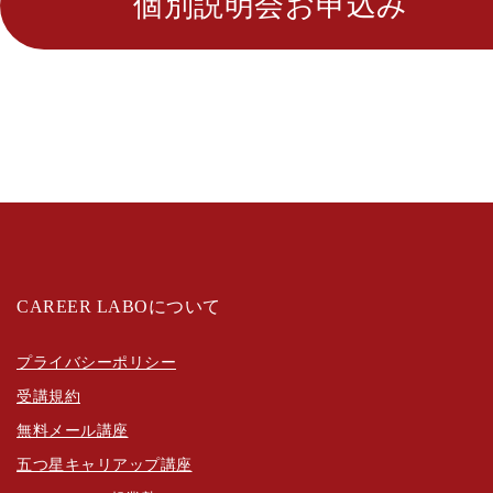
個別説明会お申込み
CAREER LABOについて
プライバシーポリシー
受講規約
無料メール講座
五つ星キャリアップ講座