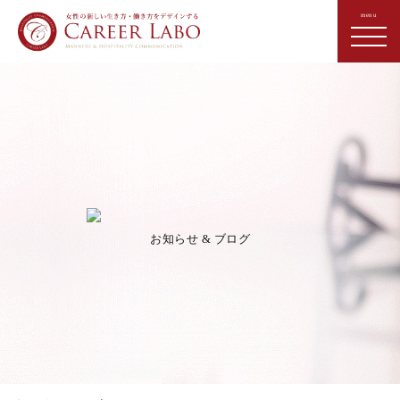
お知らせ & ブログ