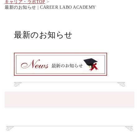
キャリア・ラボTOP
最新のお知らせ | CAREER LABO ACADEMY
最新のお知らせ