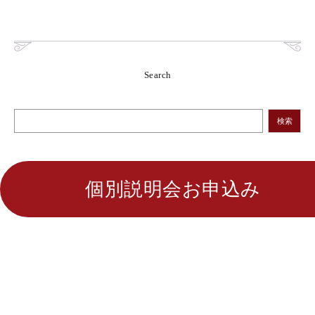
Search
検索
個別説明会お申込み