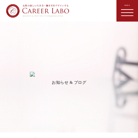
お知らせ & ブログ