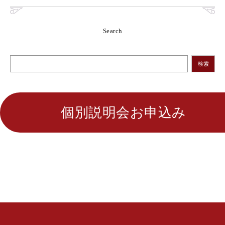
Search
検索
個別説明会お申込み