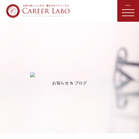
お知らせ & ブログ