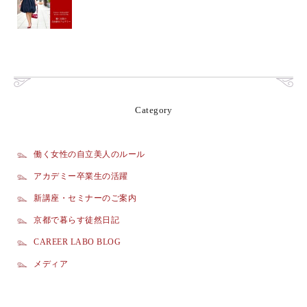
Category
働く女性の自立美人のルール
アカデミー卒業生の活躍
新講座・セミナーのご案内
京都で暮らす徒然日記
CAREER LABO BLOG
メディア