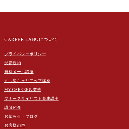
CAREER LABOについて
プライバシーポリシー
受講規約
無料メール講座
五つ星キャリアップ講座
MY CAREER起業塾
マナースタイリスト養成講座
講師紹介
お知らせ・ブログ
お客様の声