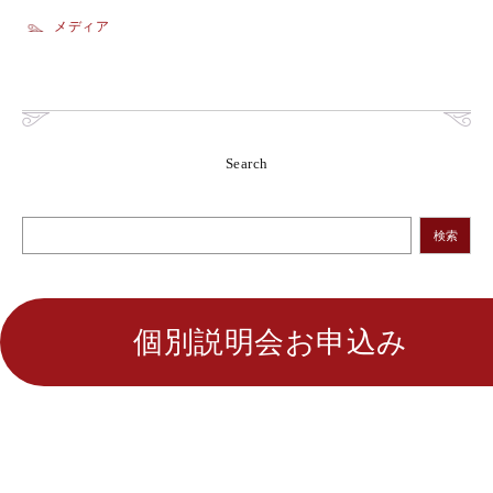
メディア
Search
検索
個別説明会お申込み