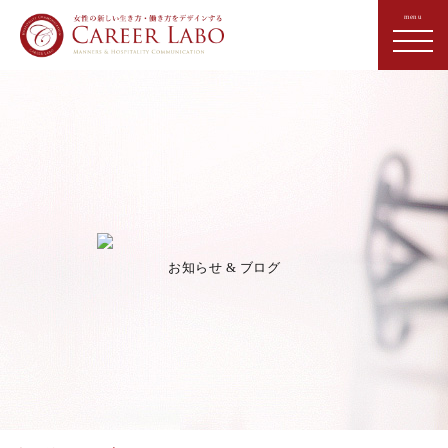
お知らせ & ブログ