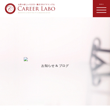
お知らせ & ブログ