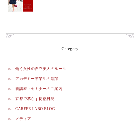
Category
働く女性の自立美人のルール
アカデミー卒業生の活躍
新講座・セミナーのご案内
京都で暮らす徒然日記
CAREER LABO BLOG
メディア