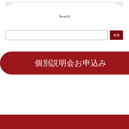
Search
検索
個別説明会お申込み