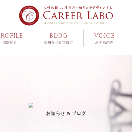
PROFILE
BLOG
VOICE
講師紹介
お知らせ＆ブログ
お客様の声
お知らせ & ブログ