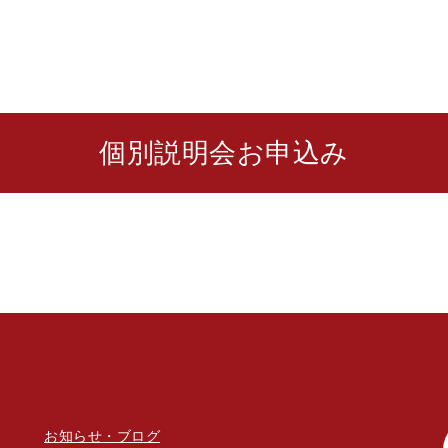
個別説明会お申込み
お知らせ・ブログ