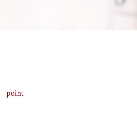
point