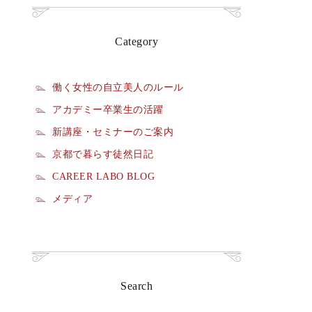
Category
働く女性の自立美人のルール
アカデミー卒業生の活躍
新講座・セミナーのご案内
京都で暮らす徒然日記
CAREER LABO BLOG
メディア
Search