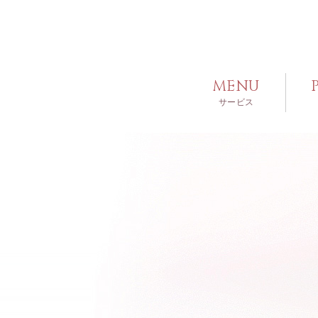
MENU
サービス