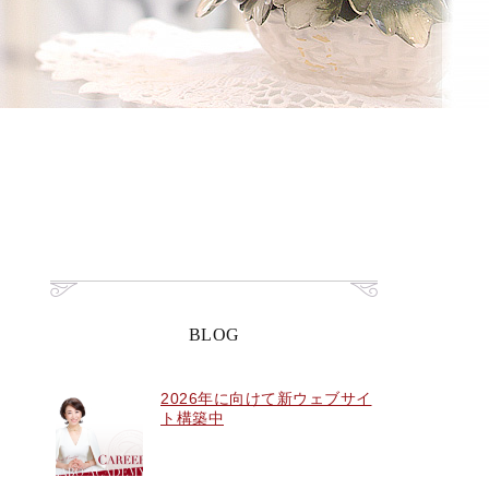
BLOG
2026年に向けて新ウェブサイ
ト構築中