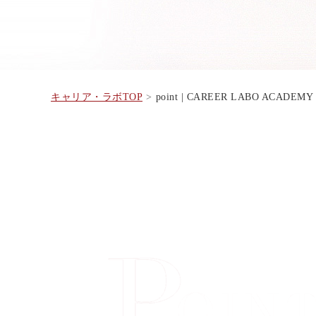
キャリア・ラボTOP
point | CAREER LABO ACADEMY