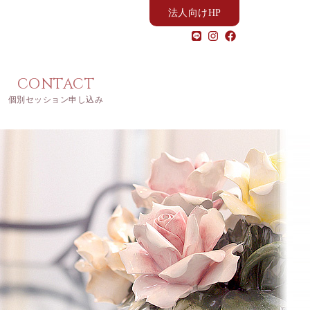
法人向けHP
CONTACT
個別セッション申し込み