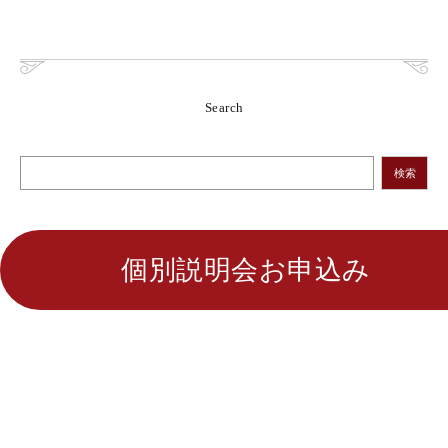
Search
検索
個別説明会お申込み