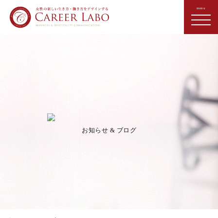
お知らせ & ブログ