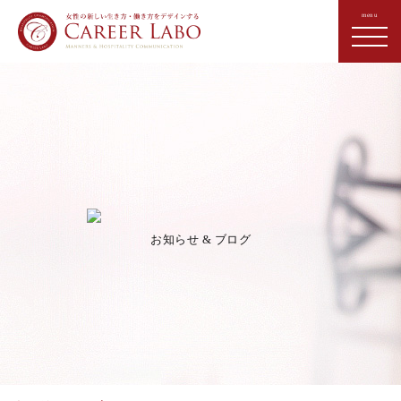
お知らせ & ブログ