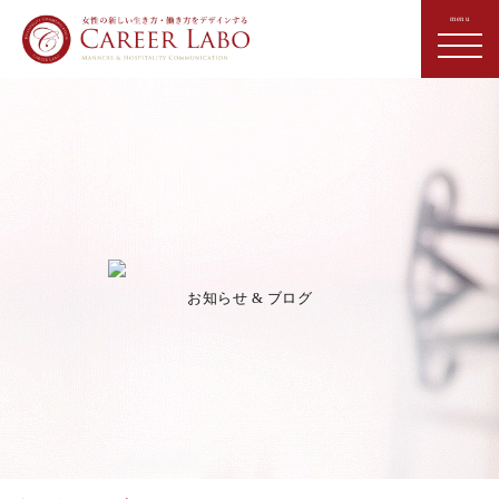
お知らせ & ブログ