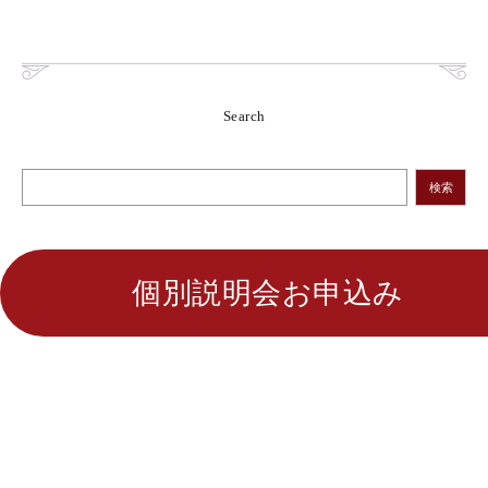
Search
検索
個別説明会お申込み