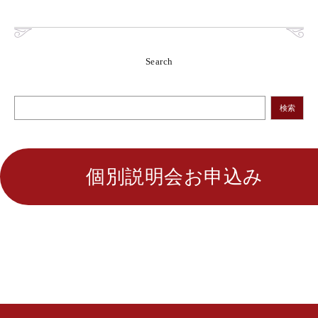
Search
検索
個別説明会お申込み