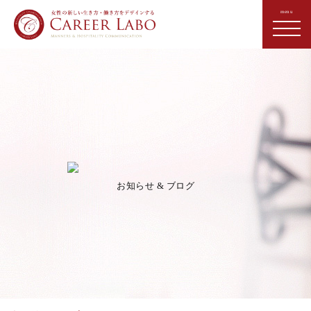
お知らせ & ブログ