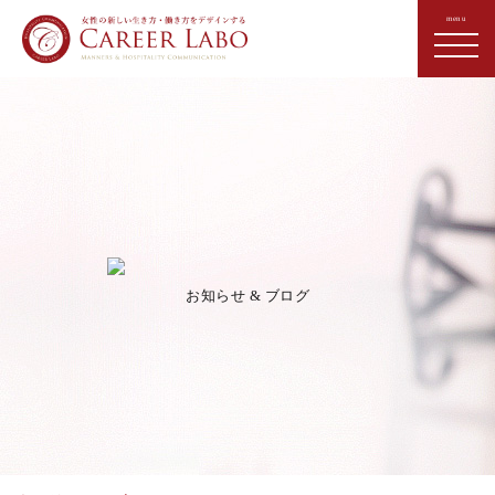
お知らせ & ブログ