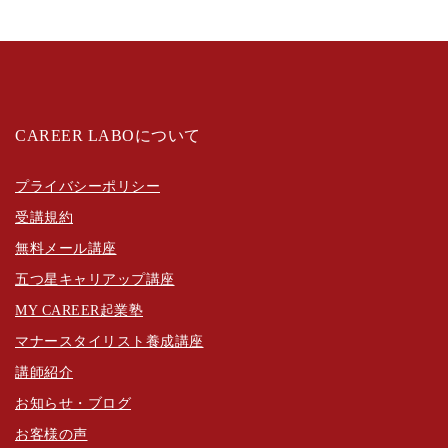
CAREER LABOについて
プライバシーポリシー
受講規約
無料メール講座
五つ星キャリアップ講座
MY CAREER起業塾
マナースタイリスト養成講座
講師紹介
お知らせ・ブログ
お客様の声