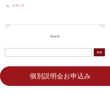
メディア
Search
検索
個別説明会お申込み