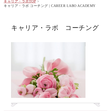
キャリア・ラボTOP
キャリア・ラボ コーチング | CAREER LABO ACADEMY
キャリア・ラボ コーチング