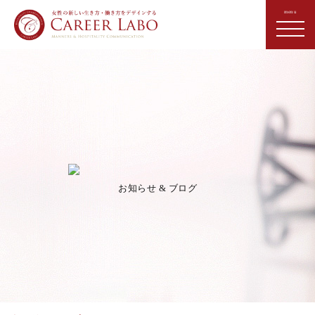
お知らせ & ブログ