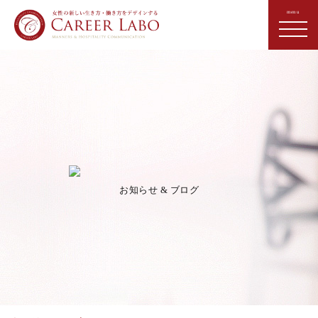
お知らせ & ブログ