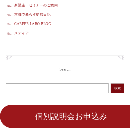
新講座・セミナーのご案内
京都で暮らす徒然日記
CAREER LABO BLOG
メディア
Search
検索
個別説明会お申込み