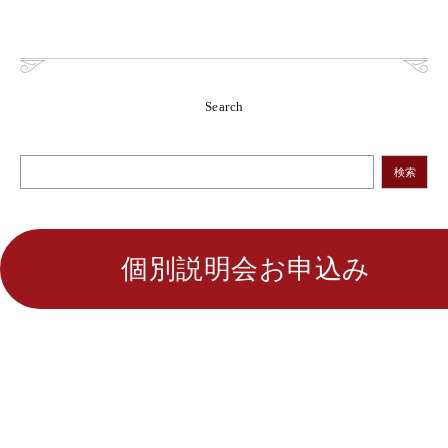
Search
検索
個別説明会お申込み