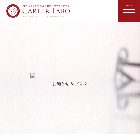
お知らせ & ブログ