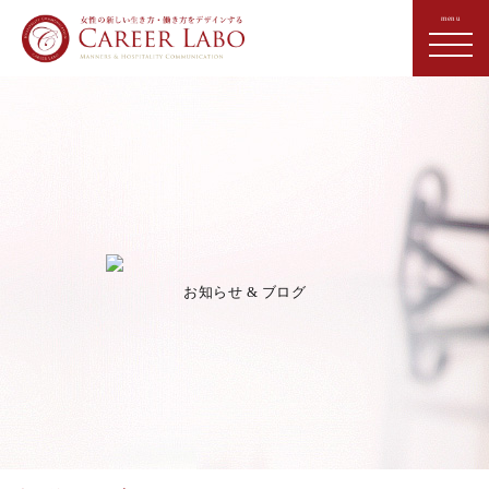
お知らせ & ブログ