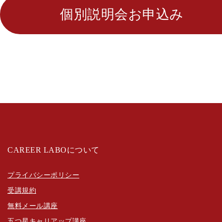
個別説明会お申込み
CAREER LABOについて
プライバシーポリシー
受講規約
無料メール講座
五つ星キャリアップ講座