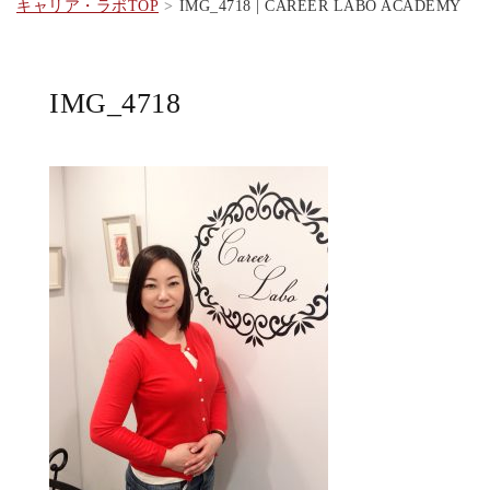
キャリア・ラボTOP
IMG_4718 | CAREER LABO ACADEMY
IMG_4718