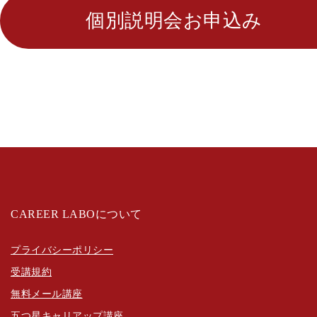
個別説明会お申込み
CAREER LABOについて
プライバシーポリシー
受講規約
無料メール講座
五つ星キャリアップ講座