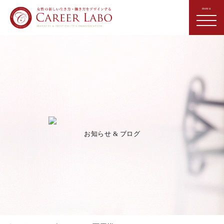
お知らせ & ブログ