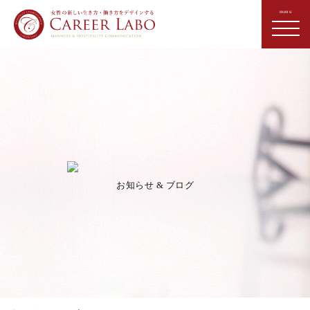
お知らせ & ブログ