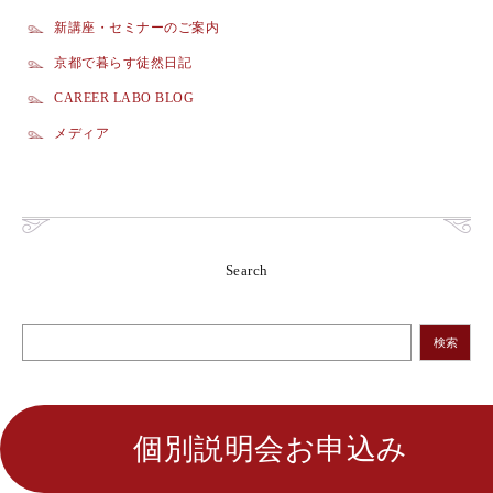
新講座・セミナーのご案内
京都で暮らす徒然日記
CAREER LABO BLOG
メディア
Search
検索
個別説明会お申込み