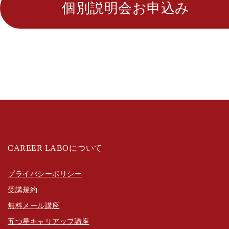
個別説明会お申込み
CAREER LABOについて
プライバシーポリシー
受講規約
無料メール講座
五つ星キャリアップ講座