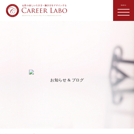
お知らせ & ブログ