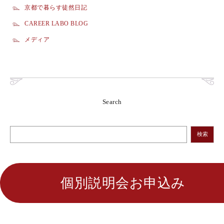
京都で暮らす徒然日記
CAREER LABO BLOG
メディア
Search
検索
個別説明会お申込み