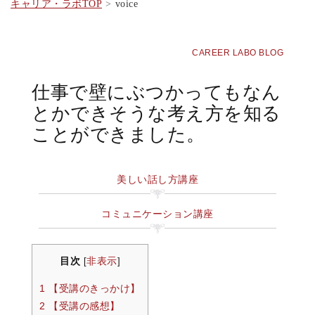
キャリア・ラボTOP
voice
CAREER LABO BLOG
仕事で壁にぶつかってもなん
とかできそうな考え方を知る
ことができました。
美しい話し方講座
コミュニケーション講座
目次
非表示
[
]
1 【受講のきっかけ】
2 【受講の感想】