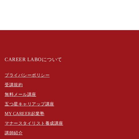
CAREER LABOについて
プライバシーポリシー
受講規約
無料メール講座
五つ星キャリアップ講座
MY CAREER起業塾
マナースタイリスト養成講座
講師紹介