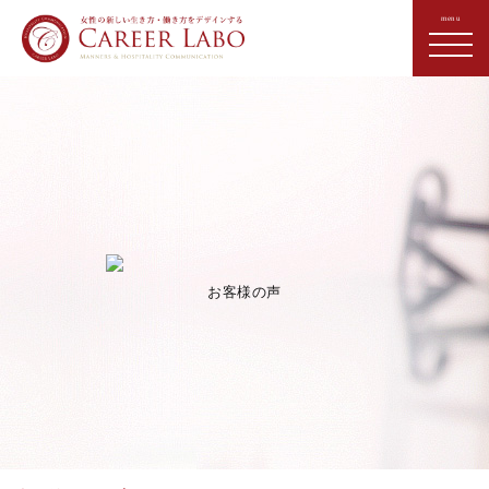
お客様の声