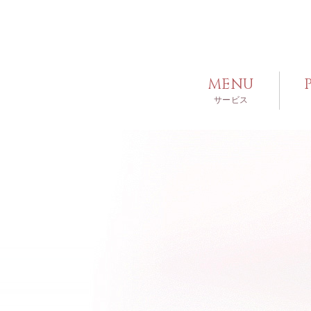
MENU
サービス