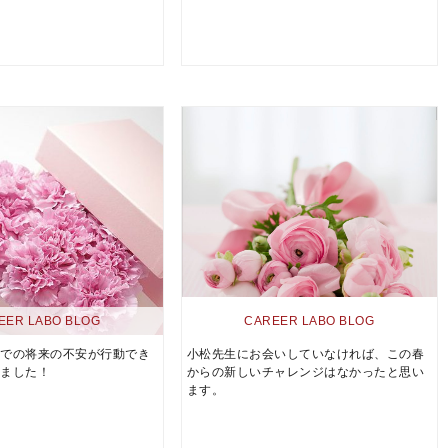
EER LABO BLOG
CAREER LABO BLOG
中での将来の不安が行動でき
小松先生にお会いしていなければ、この春
しました！
からの新しいチャレンジはなかったと思い
ます。