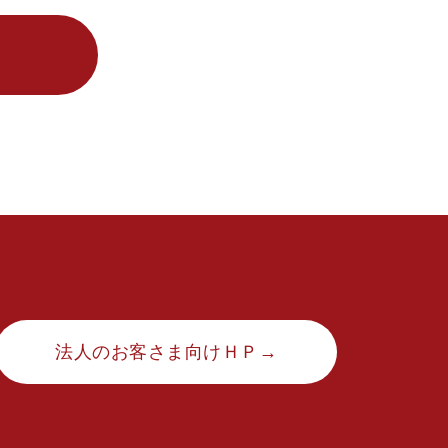
法人のお客さま向けＨＰ→