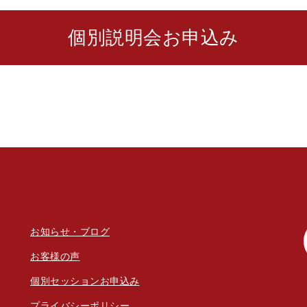
個別説明会お申込み
お知らせ・ブログ
お客様の声
個別セッションお申込み
プラ
イバシーポリシー