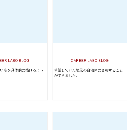
EER LABO BLOG
CAREER LABO BLOG
たい姿を具体的に描けるよう
希望していた地元の自治体に合格すること
。
ができました。