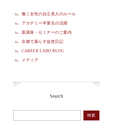
働く女性の自立美人のルール
アカデミー卒業生の活躍
新講座・セミナーのご案内
京都で暮らす徒然日記
CAREER LABO BLOG
メディア
Search
検索