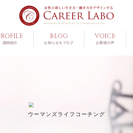
PROFILE
BLOG
VOICE
講師紹介
お知らせ＆ブログ
お客様の声
ウーマンズライフコーチング