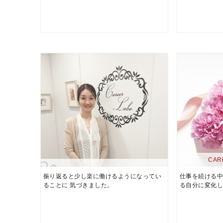
CAR
振り返ると少し楽に働けるようになってい
仕事を続ける
ることに 気づきました。
る自分に変化