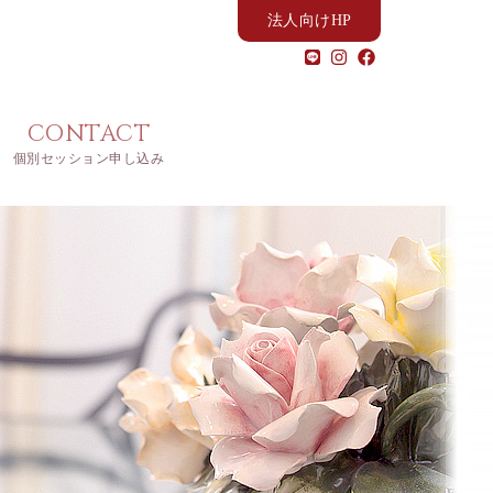
法人向けHP
CONTACT
個別セッション申し込み