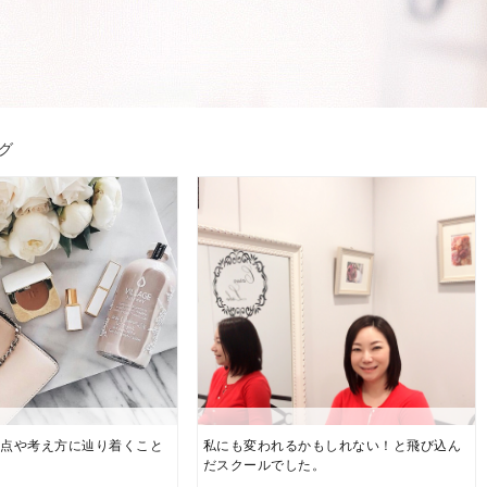
グ
視点や考え方に辿り着くこと
私にも変われるかもしれない！と飛び込ん
だスクールでした。