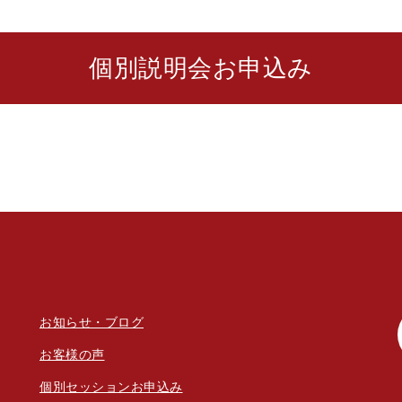
個別説明会お申込み
お知らせ・ブログ
お客様の声
個別セッションお申込み