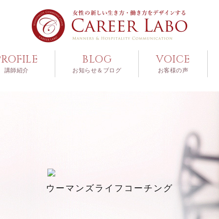
PROFILE
BLOG
VOICE
講師紹介
お知らせ＆ブログ
お客様の声
ウーマンズライフコーチング