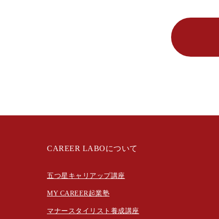
CAREER LABOについて
五つ星キャリアップ講座
MY CAREER起業塾
マナースタイリスト養成講座