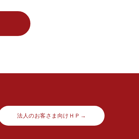
法人のお客さま向けＨＰ→