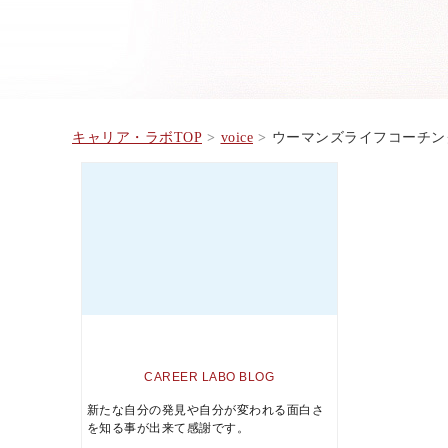
キャリア・ラボTOP
voice
ウーマンズライフコーチン
CAREER LABO BLOG
新たな自分の発見や自分が変われる面白さ
を知る事が出来て感謝です。