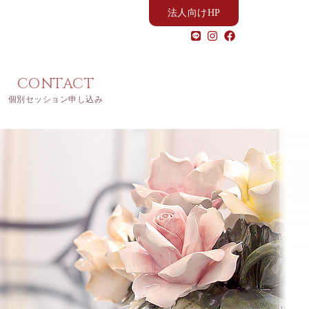
法人向けHP
CONTACT
個別セッション申し込み