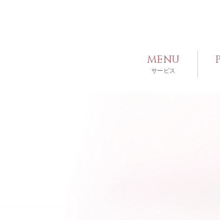
MENU
サービス