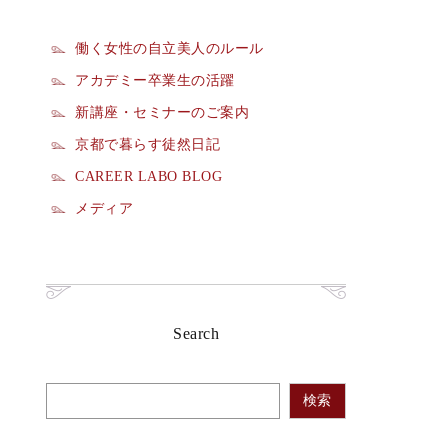
働く女性の自立美人のルール
アカデミー卒業生の活躍
新講座・セミナーのご案内
京都で暮らす徒然日記
CAREER LABO BLOG
メディア
Search
検索