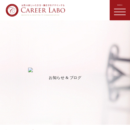
お知らせ & ブログ