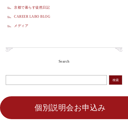
京都で暮らす徒然日記
CAREER LABO BLOG
メディア
Search
検索
個別説明会お申込み