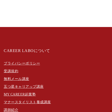
CAREER LABOについて
プライバシーポリシー
受講規約
無料メール講座
五つ星キャリアップ講座
MY CAREER起業塾
マナースタイリスト養成講座
講師紹介