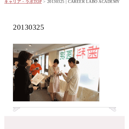
キャリア・ラボTOP
20130325 | CAREER LABO ACADEMY
20130325