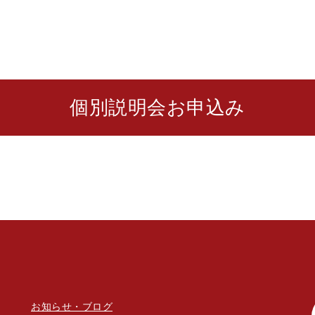
個別説明会お申込み
お知らせ・ブログ