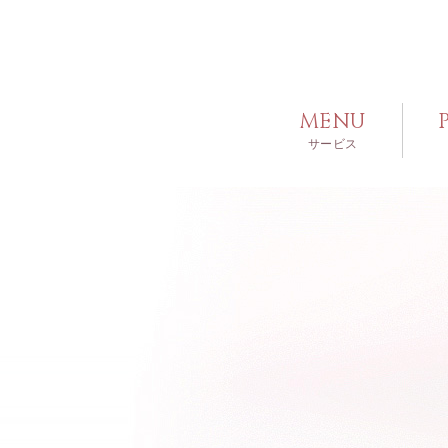
MENU
サービス