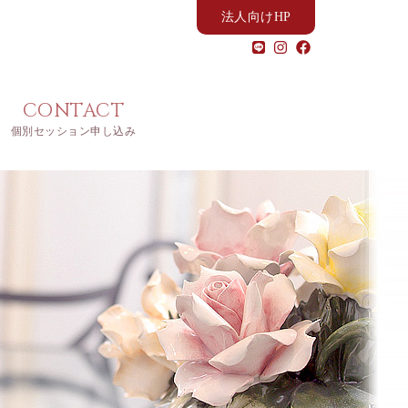
法人向けHP
CONTACT
個別セッション申し込み