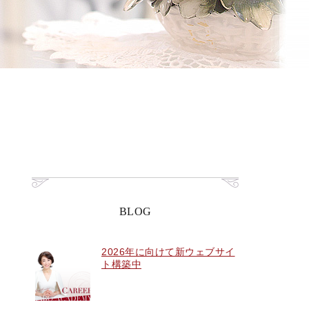
BLOG
2026年に向けて新ウェブサイ
ト構築中