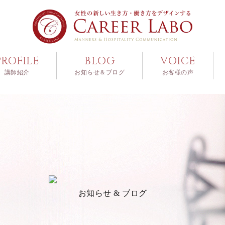
PROFILE
BLOG
VOICE
講師紹介
お知らせ＆ブログ
お客様の声
お知らせ & ブログ