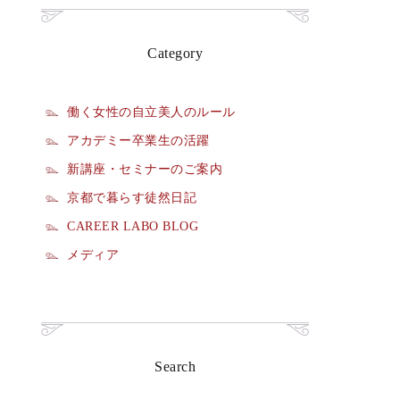
Category
働く女性の自立美人のルール
アカデミー卒業生の活躍
新講座・セミナーのご案内
京都で暮らす徒然日記
CAREER LABO BLOG
メディア
Search