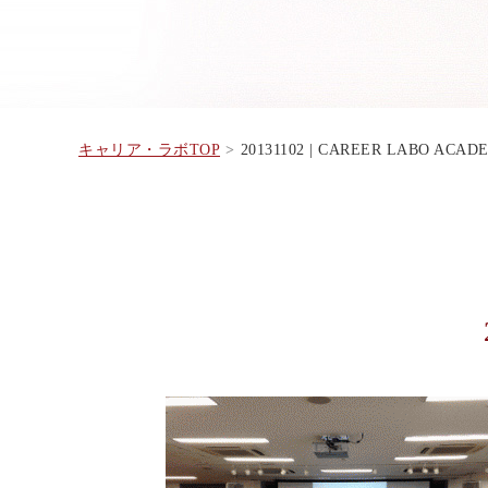
キャリア・ラボTOP
20131102 | CAREER LABO ACAD