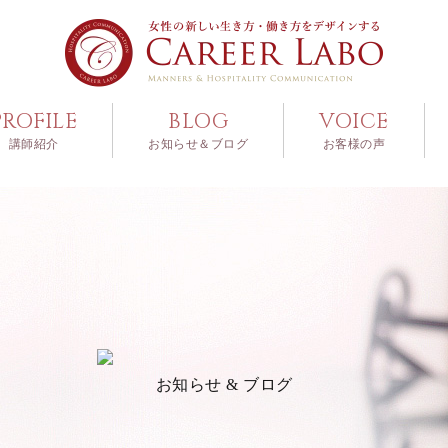
PROFILE
BLOG
VOICE
講師紹介
お知らせ＆ブログ
お客様の声
お知らせ & ブログ