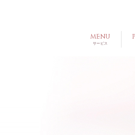
MENU
サービス