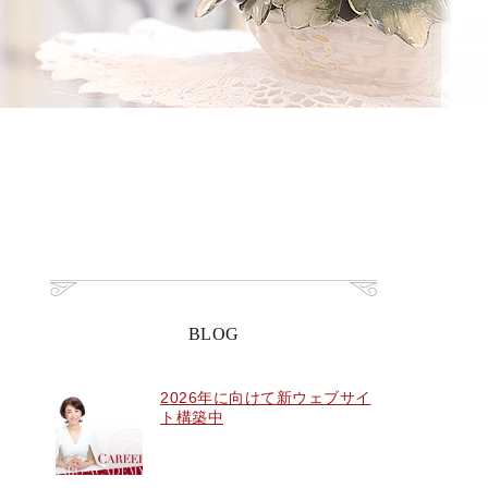
BLOG
2026年に向けて新ウェブサイ
ト構築中