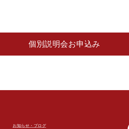
個別説明会お申込み
お知らせ・ブログ