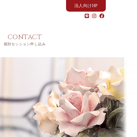
法人向けHP
CONTACT
個別セッション申し込み