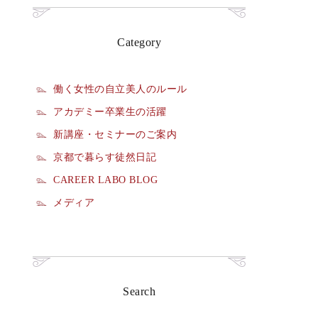
Category
働く女性の自立美人のルール
アカデミー卒業生の活躍
新講座・セミナーのご案内
京都で暮らす徒然日記
CAREER LABO BLOG
メディア
Search