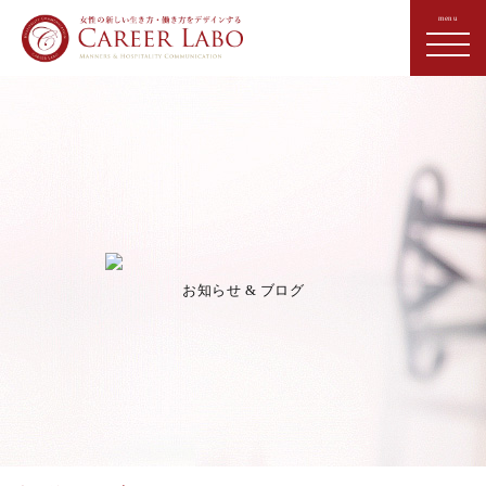
お知らせ & ブログ