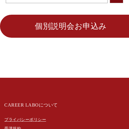
個別説明会お申込み
CAREER LABOについて
プライバシーポリシー
受講規約