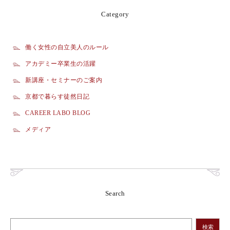
Category
働く女性の自立美人のルール
アカデミー卒業生の活躍
新講座・セミナーのご案内
京都で暮らす徒然日記
CAREER LABO BLOG
メディア
Search
検索