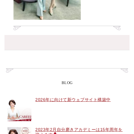
BLOG
2026年に向けて新ウェブサイト構築中
2023年2月自分磨きアカデミーは15年周年を