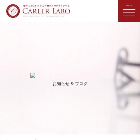
お知らせ & ブログ