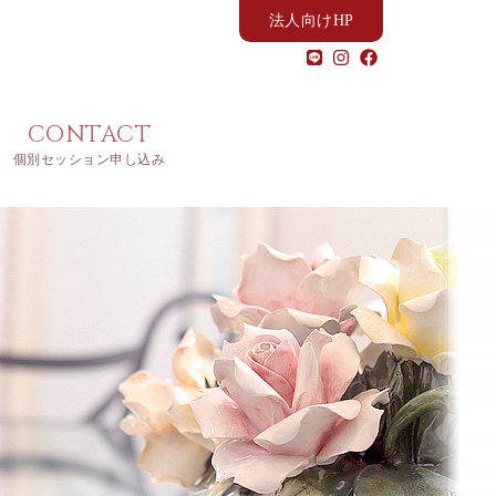
法人向けHP
CONTACT
個別セッション申し込み