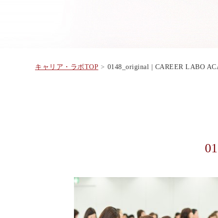
キャリア・ラボTOP
0148_original | CAREER LABO 
01