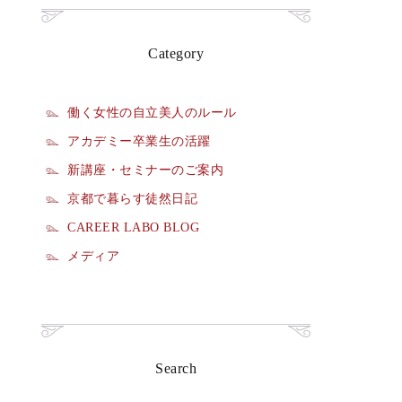
Category
働く女性の自立美人のルール
アカデミー卒業生の活躍
新講座・セミナーのご案内
京都で暮らす徒然日記
CAREER LABO BLOG
メディア
Search