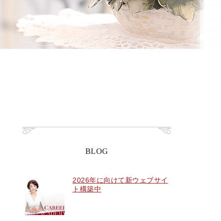
BLOG
2026年に向けて新ウェブサイ
ト構築中