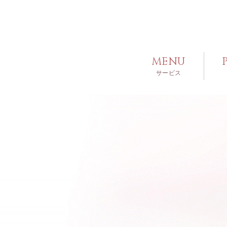
MENU
サービス