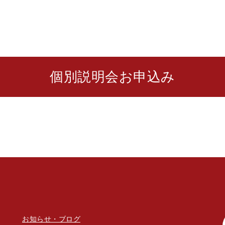
個別説明会お申込み
お知らせ・ブログ