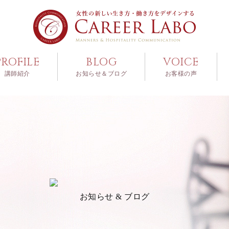
PROFILE
BLOG
VOICE
講師紹介
お知らせ＆ブログ
お客様の声
お知らせ & ブログ