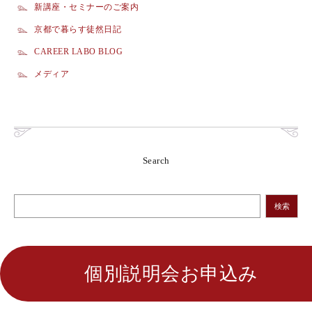
新講座・セミナーのご案内
京都で暮らす徒然日記
CAREER LABO BLOG
メディア
Search
検索
個別説明会お申込み