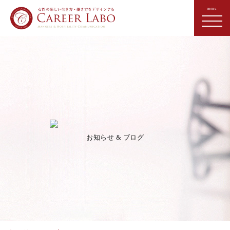
お知らせ & ブログ