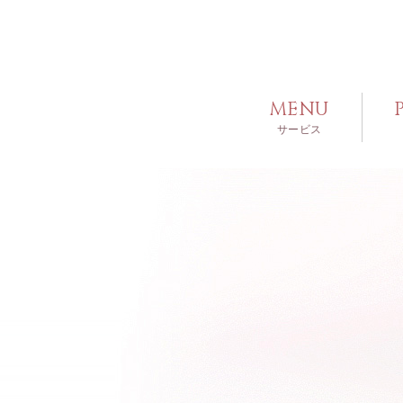
MENU
サービス