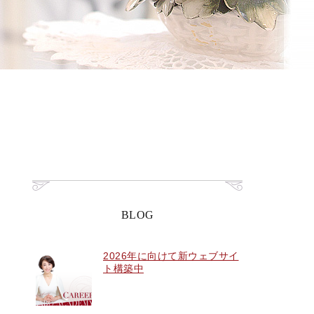
BLOG
2026年に向けて新ウェブサイ
ト構築中