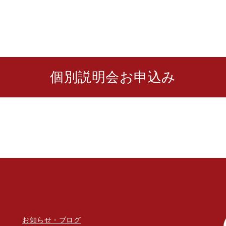
個別説明会お申込み
お知らせ・ブログ