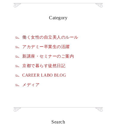
Category
働く女性の自立美人のルール
アカデミー卒業生の活躍
新講座・セミナーのご案内
京都で暮らす徒然日記
CAREER LABO BLOG
メディア
Search