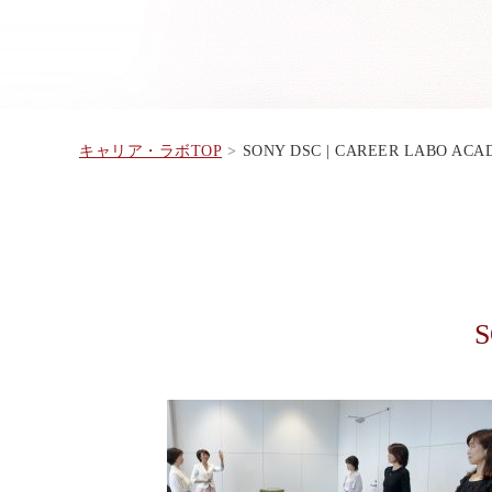
キャリア・ラボTOP
SONY DSC | CAREER LABO AC
S