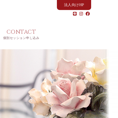
法人向けHP
CONTACT
個別セッション申し込み