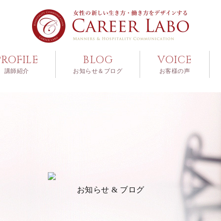
PROFILE
BLOG
VOICE
講師紹介
お知らせ＆ブログ
お客様の声
お知らせ & ブログ