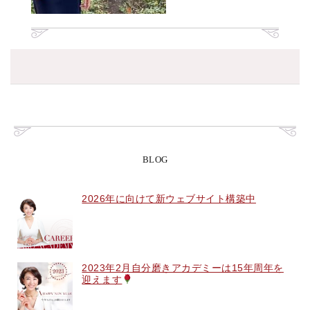
BLOG
2026年に向けて新ウェブサイト構築中
2023年2月自分磨きアカデミーは15年周年を
迎えます