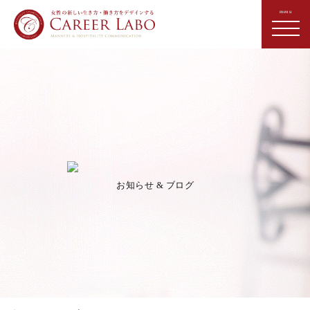
お知らせ & ブログ