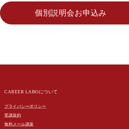
個別説明会お申込み
CAREER LABOについて
プライバシーポリシー
受講規約
無料メール講座