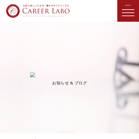
お知らせ & ブログ