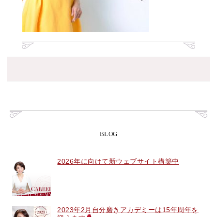
BLOG
2026年に向けて新ウェブサイト構築中
2023年2月自分磨きアカデミーは15年周年を