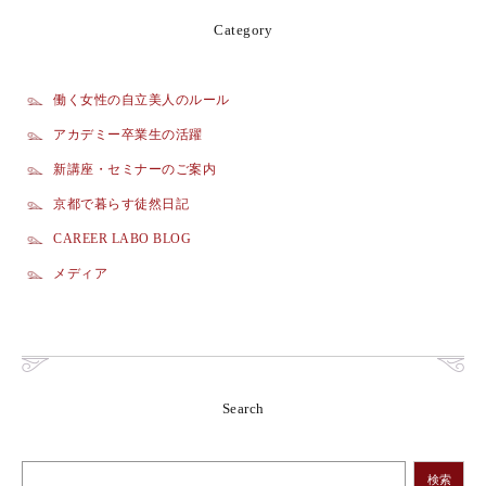
Category
働く女性の自立美人のルール
アカデミー卒業生の活躍
新講座・セミナーのご案内
京都で暮らす徒然日記
CAREER LABO BLOG
メディア
Search
検索