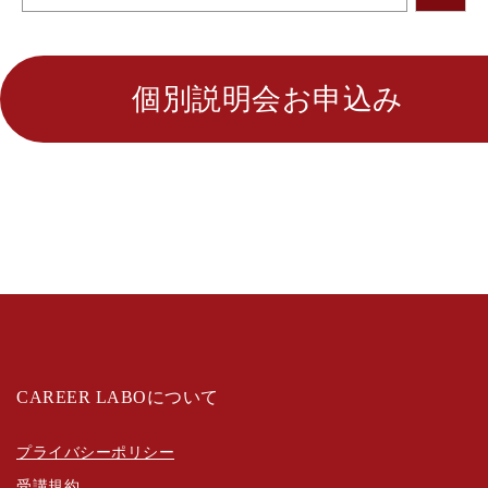
個別説明会お申込み
CAREER LABOについて
プライバシーポリシー
受講規約