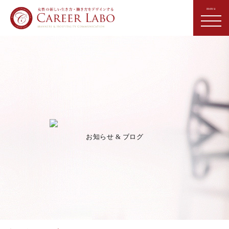
お知らせ & ブログ