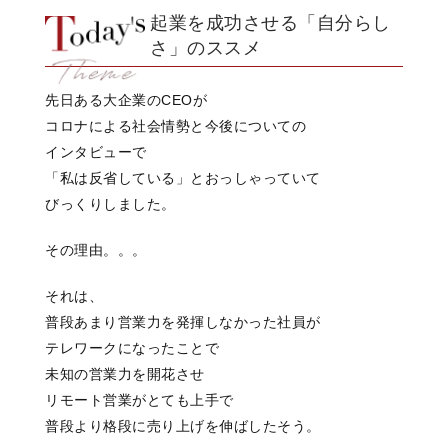
起業を成功させる「自分らし
さ」のススメ
先日ある大企業のCEOが
コロナによる社会情勢と今後についての
インタビューで
「私は反省している」とおっしゃっていて
びっくりしました。
その理由。。。
それは、
普段あまり営業力を発揮しなかった社員が
テレワークになったことで
未知の営業力を開花させ
リモート営業がとても上手で
普段より格段に売り上げを伸ばしたそう。