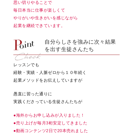
思い切りやることで
毎日本当に仕事が楽しくて
やりがいや生きがいを感じながら
起業を継続できています。
自分らしさを強みに次々結果
を出す生徒さんたち
レッスンでも
経験・実績・人脈ゼロから１０年続く
起業メソッドをお伝えしていますが
愚直に習った通りに
実践くださっている生徒さんたちが
●海外からお申し込みが入りました！
●売り上げが毎月3桁安定してきました
●動画コンテンツ2日で20本売れました