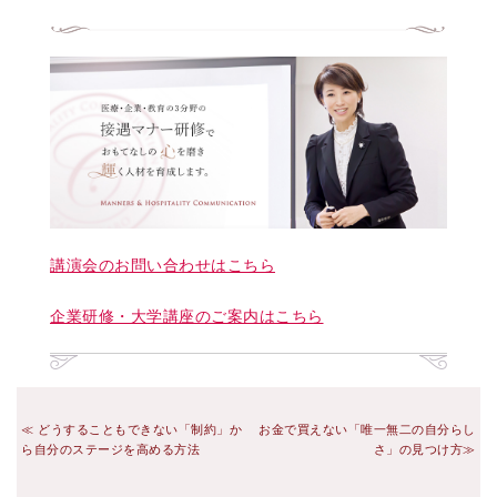
講演会のお問い合わせはこちら
企業研修・大学講座のご案内はこちら
どうすることもできない「制約」か
お金で買えない「唯一無二の自分らし
ら自分のステージを高める方法
さ」の見つけ方