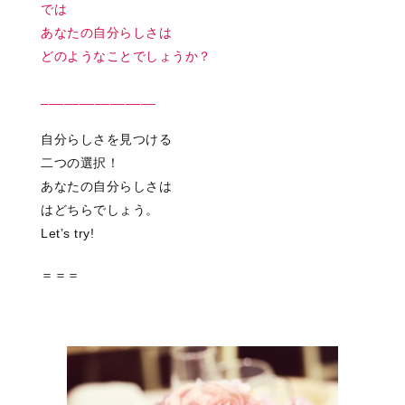
では
あなたの自分らしさは
どのようなことでしょうか？
_______________
自分らしさを見つける
二つの選択！
あなたの自分らしさは
はどちらでしょう。
Let’s try!
＝＝＝