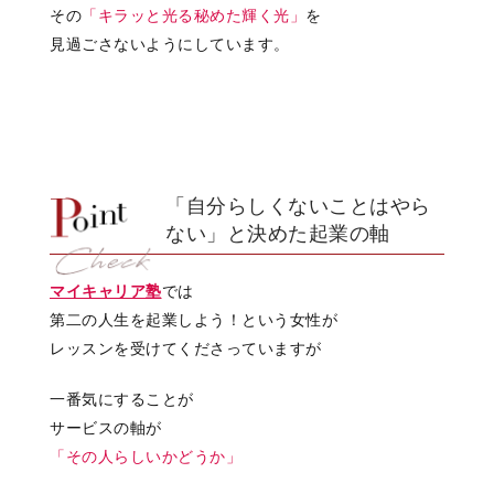
その
「キラッと光る秘めた輝く光」
を
見過ごさないようにしています。
「自分らしくないことはやら
ない」と決めた起業の軸
マイキャリア塾
では
第二の人生を起業しよう！という女性が
レッスンを受けてくださっていますが
一番気にすることが
サービスの軸が
「その人らしいかどうか」