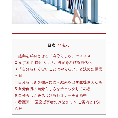
目次
非表示
[
]
1 起業を成功させる「自分らしさ」のススメ
2 ますます 自分らしさが脚光を浴びる時代へ
3 「自分らしくないことはやらない」と決めた起業
の軸
4 自分らしさを強みに次々結果を出す生徒さんたち
5 自分自身の自分らしさをチェックしてみる
6 自分らしさを見つけるセミナーを企画中
7 看護師 ・医療従事者のみなさまへ ご案内とお知
らせ