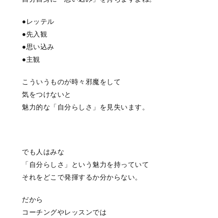
●レッテル
●先入観
●思い込み
●主観
こういうものが時々邪魔をして
気をつけないと
魅力的な「自分らしさ」を見失います。
でも人はみな
「自分らしさ」という魅力を持っていて
それをどこで発揮するか分からない。
だから
コーチングやレッスンでは