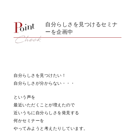
自分らしさを見つけるセミナ
ーを企画中
自分らしさを見つけたい！
自分らしさが分からない・・・
という声を
最近いただくことが増えたので
近いうちに自分らしさを発見する
何かセミナーを
やってみようと考えたりしています。