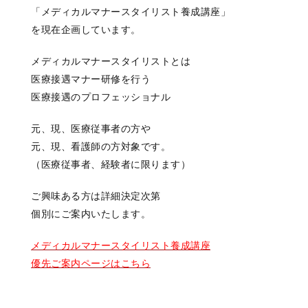
「メディカルマナースタイリスト養成講座」
を現在企画しています。
メディカルマナースタイリストとは
医療接遇マナー研修を行う
医療接遇のプロフェッショナル
元、現、医療従事者の方や
元、現、看護師の方対象です。
（医療従事者、経験者に限ります）
ご興味ある方は詳細決定次第
個別にご案内いたします。
メディカルマナースタイリスト養成講座
優先ご案内ページはこちら