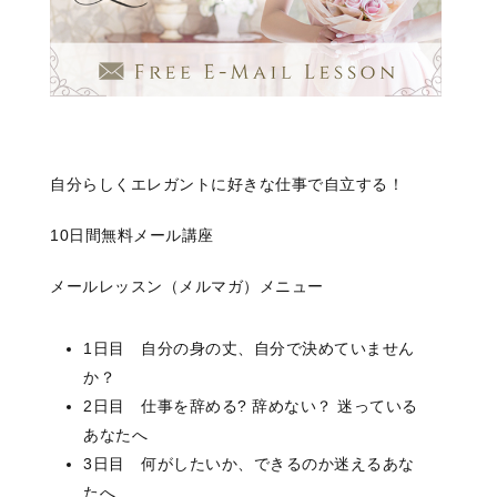
自分らしくエレガントに好きな仕事で自立する！
10日間無料メール講座
メールレッスン（メルマガ）メニュー
1日目 自分の身の丈、自分で決めていません
か？
2日目 仕事を辞める? 辞めない？ 迷っている
あなたへ
3日目 何がしたいか、できるのか迷えるあな
たへ