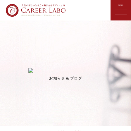
お知らせ & ブログ