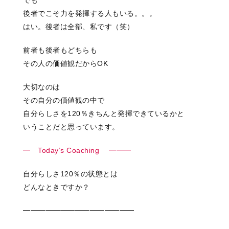
後者でこそ力を発揮する人もいる。。。
はい。後者は全部、私です（笑）
前者も後者もどちらも
その人の価値観だからOK
大切なのは
その自分の価値観の中で
自分らしさを120％きちんと発揮できているかと
いうことだと思っています。
━ Today’s Coaching ━━━
自分らしさ120％の状態とは
どんなときですか？
━━━━━━━━━━━━━━━