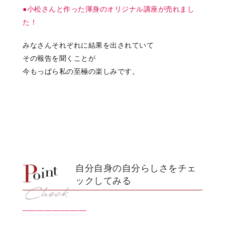
●小松さんと作った渾身のオリジナル講座が売れまし
た！
みなさんそれぞれに結果を出されていて
その報告を聞くことが
今もっぱら私の至極の楽しみです。
自分自身の自分らしさをチェ
ックしてみる
_______________