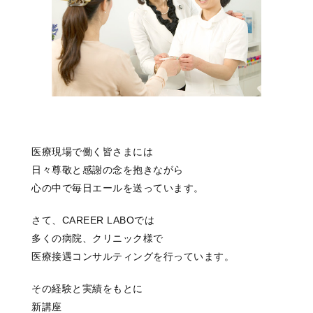
医療現場で働く皆さまには
日々尊敬と感謝の念を抱きながら
心の中で毎日エールを送っています。
さて、CAREER LABOでは
多くの病院、クリニック様で
医療接遇コンサルティングを行っています。
その経験と実績をもとに
新講座