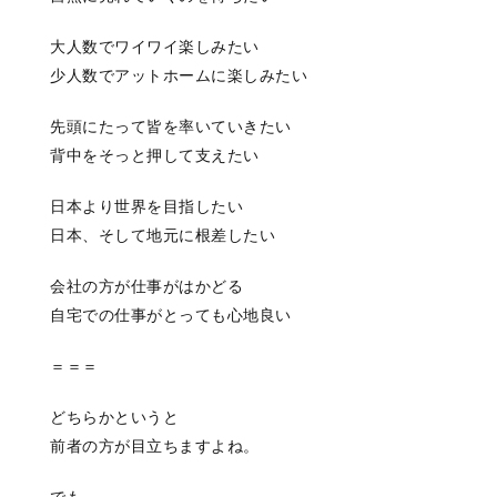
大人数でワイワイ楽しみたい
少人数でアットホームに楽しみたい
先頭にたって皆を率いていきたい
背中をそっと押して支えたい
日本より世界を目指したい
日本、そして地元に根差したい
会社の方が仕事がはかどる
自宅での仕事がとっても心地良い
＝＝＝
どちらかというと
前者の方が目立ちますよね。
でも