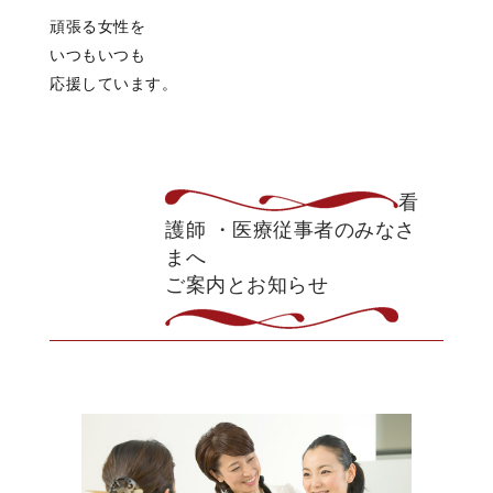
頑張る女性を
いつもいつも
応援しています。
看
護師 ・
医療従事者のみなさ
まへ
ご案内とお知らせ