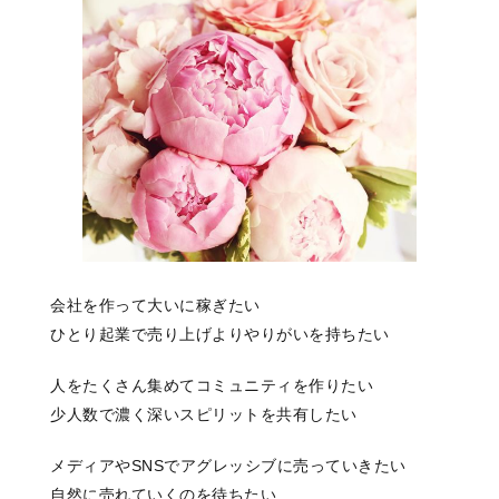
会社を作って大いに稼ぎたい
ひとり起業で売り上げよりやりがいを持ちたい
人をたくさん集めてコミュニティを作りたい
少人数で濃く深いスピリットを共有したい
メディアやSNSでアグレッシブに売っていきたい
自然に売れていくのを待ちたい