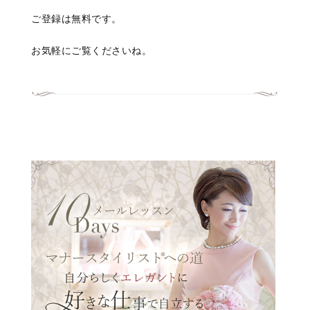
ご登録は無料です。
お気軽にご覧くださいね。