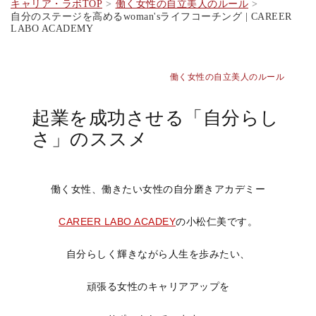
キャリア・ラボTOP
働く女性の自立美人のルール
自分のステージを高めるwoman'sライフコーチング | CAREER
LABO ACADEMY
働く女性の自立美人のルール
起業を成功させる「自分らし
さ」のススメ
働く女性、働きたい女性の自分磨きアカデミー
CAREER LABO ACADEY
の小松仁美です。
自分らしく輝きながら人生を歩みたい、
頑張る女性のキャリアアップを