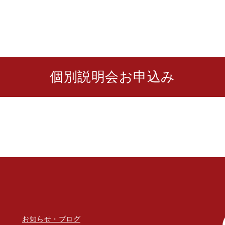
個別説明会お申込み
お知らせ・ブログ