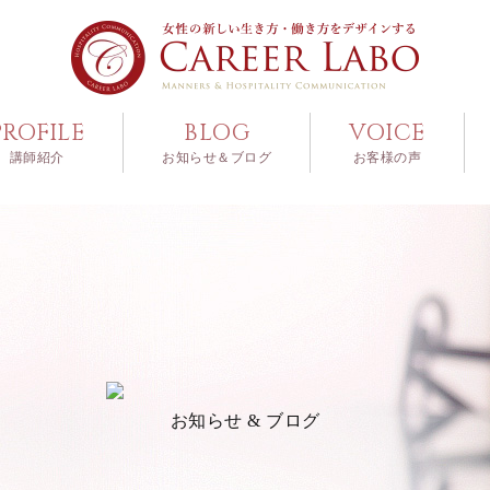
PROFILE
BLOG
VOICE
講師紹介
お知らせ＆ブログ
お客様の声
お知らせ & ブログ