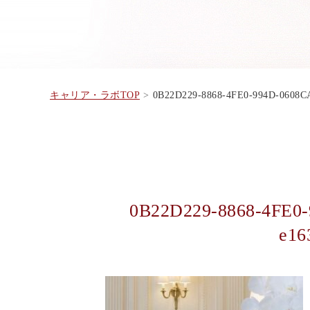
キャリア・ラボTOP
0B22D229-8868-4FE0-994D-0608
0B22D229-8868-4FE0
e16