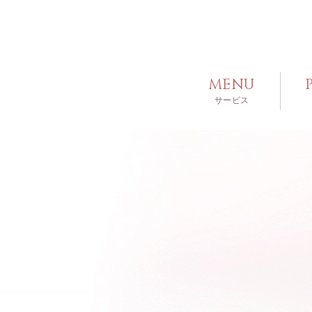
MENU
サービス