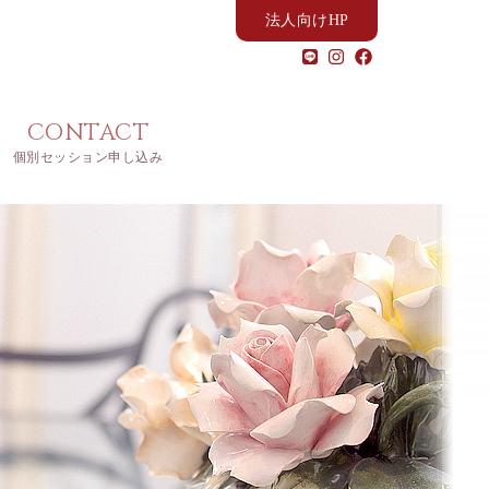
法人向けHP
CONTACT
個別セッション申し込み