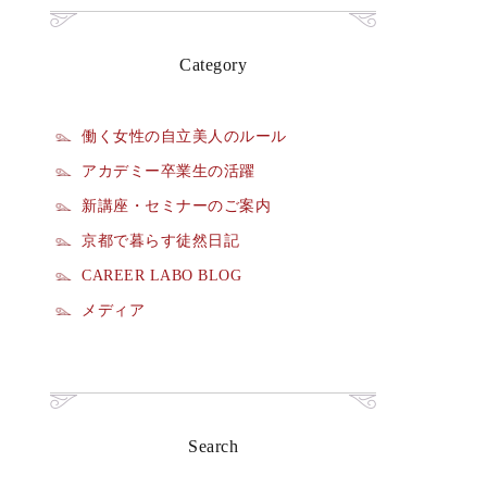
Category
働く女性の自立美人のルール
アカデミー卒業生の活躍
新講座・セミナーのご案内
京都で暮らす徒然日記
CAREER LABO BLOG
メディア
Search