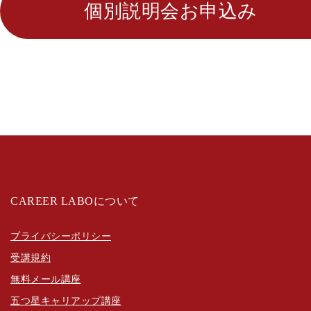
個別説明会お申込み
CAREER LABOについて
プライバシーポリシー
受講規約
無料メール講座
五つ星キャリアップ講座