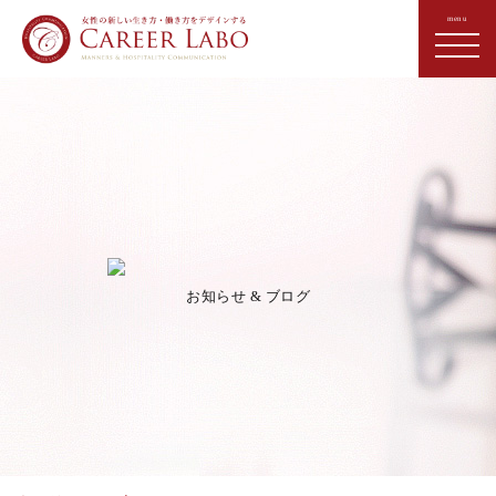
お知らせ & ブログ