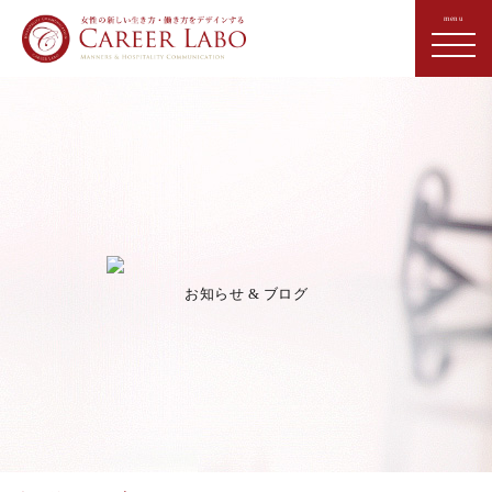
お知らせ & ブログ