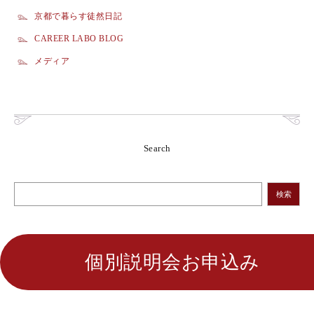
京都で暮らす徒然日記
CAREER LABO BLOG
メディア
Search
検索
個別説明会お申込み