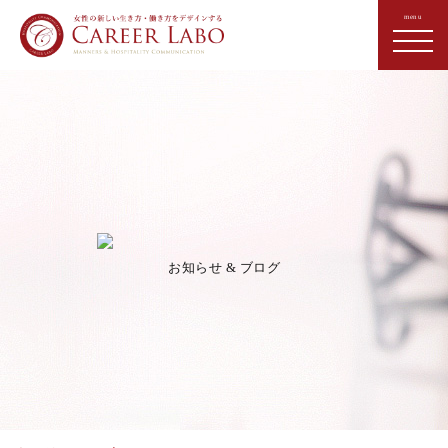
お知らせ & ブログ