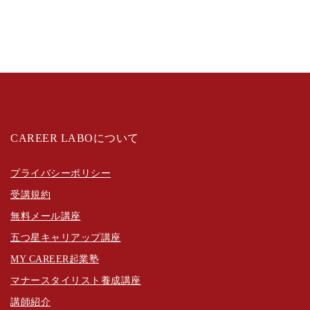
CAREER LABOについて
プライバシーポリシー
受講規約
無料メール講座
五つ星キャリアップ講座
MY CAREER起業塾
マナースタイリスト養成講座
講師紹介