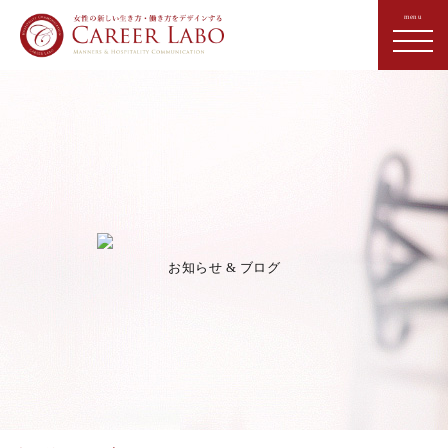
お知らせ & ブログ