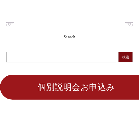
Search
検索
個別説明会お申込み