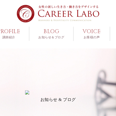
PROFILE
BLOG
VOICE
講師紹介
お知らせ＆ブログ
お客様の声
お知らせ & ブログ