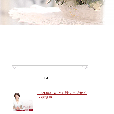
BLOG
2026年に向けて新ウェブサイ
ト構築中