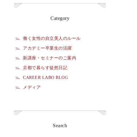
Category
働く女性の自立美人のルール
アカデミー卒業生の活躍
新講座・セミナーのご案内
京都で暮らす徒然日記
CAREER LABO BLOG
メディア
Search