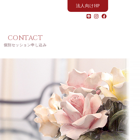
法人向けHP
CONTACT
個別セッション申し込み