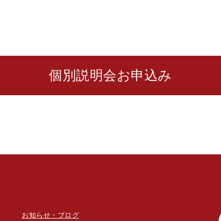
個別説明会お申込み
お知らせ・ブログ