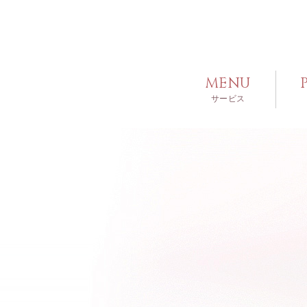
MENU
サービス