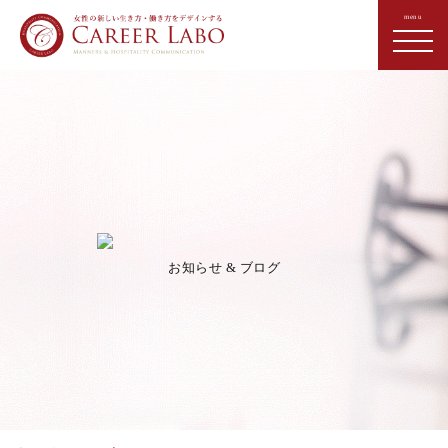
お知らせ & ブログ