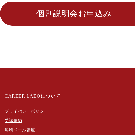
個別説明会お申込み
CAREER LABOについて
プライバシーポリシー
受講規約
無料メール講座