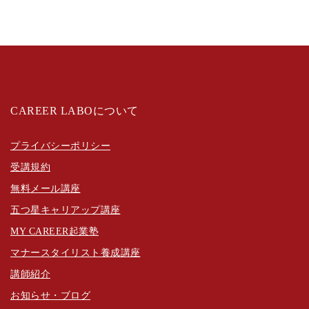
CAREER LABOについて
プライバシーポリシー
受講規約
無料メール講座
五つ星キャリアップ講座
MY CAREER起業塾
マナースタイリスト養成講座
講師紹介
お知らせ・ブログ