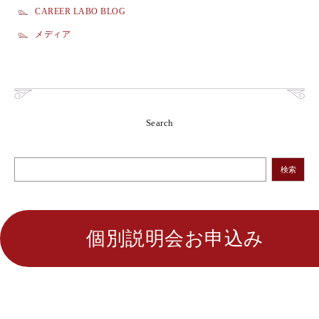
CAREER LABO BLOG
メディア
Search
検索
個別説明会お申込み