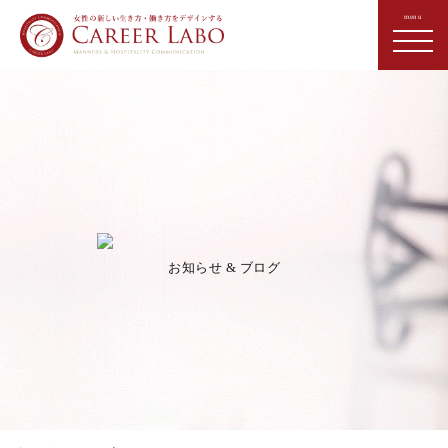
お知らせ & ブログ