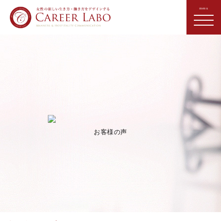
お客様の声