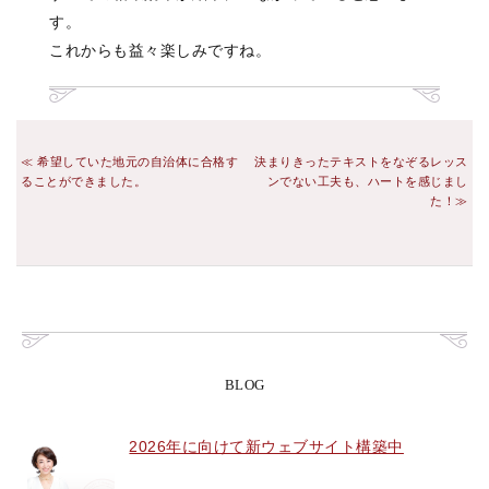
す。
これからも益々楽しみですね。
希望していた地元の自治体に合格す
決まりきったテキストをなぞるレッス
ることができました。
ンでない工夫も、ハートを感じまし
た！
BLOG
2026年に向けて新ウェブサイト構築中