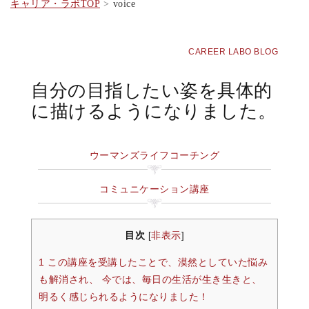
キャリア・ラボTOP
voice
CAREER LABO BLOG
自分の目指したい姿を具体的
に描けるようになりました。
ウーマンズライフコーチング
コミュニケーション講座
目次
非表示
[
]
1 この講座を受講したことで、漠然としていた悩み
も解消され、 今では、毎日の生活が生き生きと、
明るく感じられるようになりました！