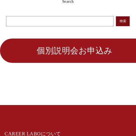
Search
検索
個別説明会お申込み
CAREER LABOについて