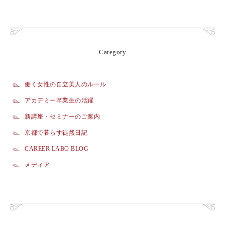
Category
働く女性の自立美人のルール
アカデミー卒業生の活躍
新講座・セミナーのご案内
京都で暮らす徒然日記
CAREER LABO BLOG
メディア