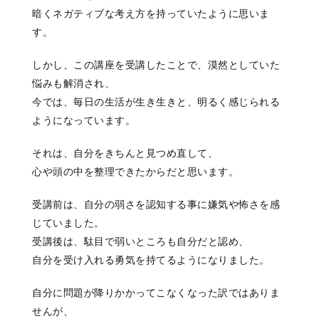
暗くネガティブな考え方を持っていたように思いま
す。
しかし、この講座を受講したことで、漠然としていた
悩みも解消され、
今では、毎日の生活が生き生きと、明るく感じられる
ようになっています。
それは、自分をきちんと見つめ直して、
心や頭の中を整理できたからだと思います。
受講前は、自分の弱さを認知する事に嫌気や怖さを感
じていました。
受講後は、駄目で弱いところも自分だと認め、
自分を受け入れる勇気を持てるようになりました。
自分に問題が降りかかってこなくなった訳ではありま
せんが、