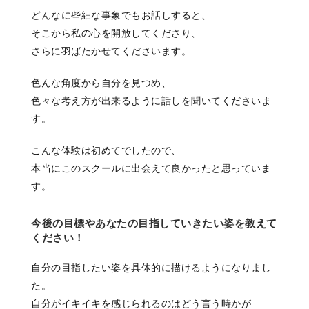
どんなに些細な事象でもお話しすると、
そこから私の心を開放してくださり、
さらに羽ばたかせてくださいます。
色んな角度から自分を見つめ、
色々な考え方が出来るように話しを聞いてくださいま
す。
こんな体験は初めてでしたので、
本当にこのスクールに出会えて良かったと思っていま
す。
今後の目標やあなたの目指していきたい姿を教えて
ください！
自分の目指したい姿を具体的に描けるようになりまし
た。
自分がイキイキを感じられるのはどう言う時かが