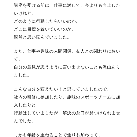
講座を受ける前は、仕事に対して、今よりも向上した
いけれど、
どのように行動したらいいのか、
どこに目標を置いていいのか、
漠然と思い悩んでいました。
また、仕事や趣味の人間関係、友人との関わりにおい
て、
自分の意見が思うように言い出せないことも沢山あり
ました。
こんな自分を変えたい！と思っていましたので、
社内の研修に参加したり、趣味のスポーツチームに加
入したりと
行動はしていましたが、解決の糸口が見つけられませ
んでした。
しかも年齢を重ねることで焦りも加わって、