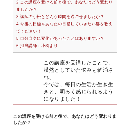
2 この講座を受ける前と後で、あなたはどう変わり
ましたか？
3 講師の小松とどんな時間を過ごせましたか？
4 今後の目標やあなたの目指していきたい姿を教え
てください！
5 自分自身に変化があったことはありますか？
6 担当講師：小松より
この講座を受講したことで、
漠然としていた悩みも解消さ
れ、
今では、毎日の生活が生き生
きと、明るく感じられるよう
になりました！
この講座を受ける前と後で、あなたはどう変わりま
したか？