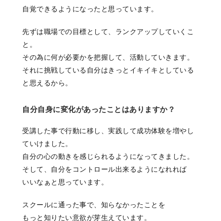
自覚できるようになったと思っています。
先ずは職場での目標として、ランクアップしていくこ
と。
その為に何が必要かを把握して、活動していきます。
それに挑戦している自分はきっとイキイキとしている
と思えるから。
自分自身に変化があったことはありますか？
受講した事で行動に移し、実践して成功体験を増やし
ていけました。
自分の心の動きを感じられるようになってきました。
そして、自分をコントロール出来るようになれれば
いいなぁと思っています。
スクールに通った事で、知らなかったことを
もっと知りたい意欲が芽生えています。