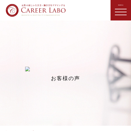
お客様の声