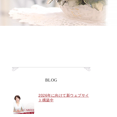
BLOG
2026年に向けて新ウェブサイ
ト構築中