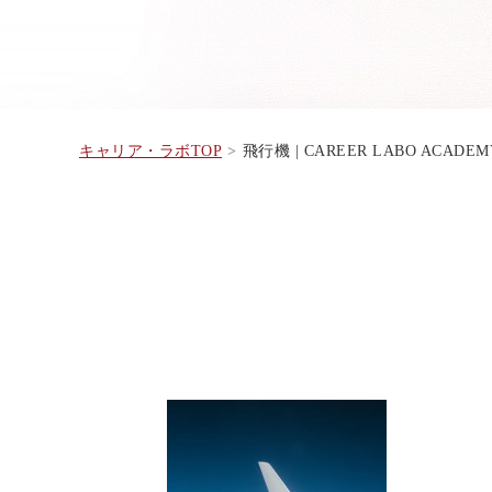
キャリア・ラボTOP
飛行機 | CAREER LABO ACADEM