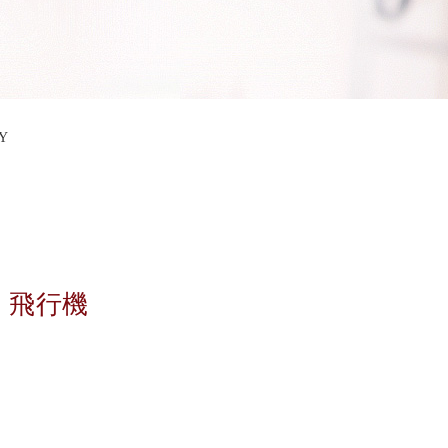
Y
飛行機