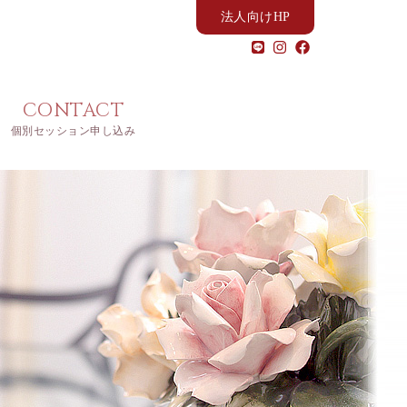
法人向けHP
CONTACT
個別セッション申し込み