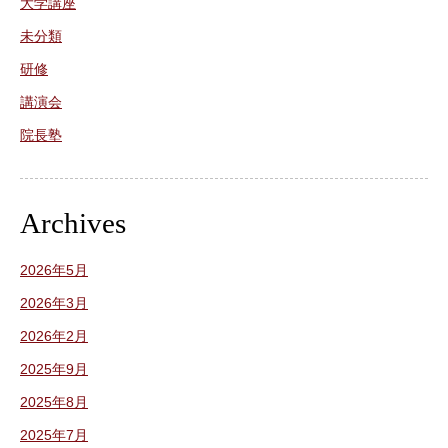
大学講座
未分類
研修
講演会
院長塾
Archives
2026年5月
2026年3月
2026年2月
2025年9月
2025年8月
2025年7月