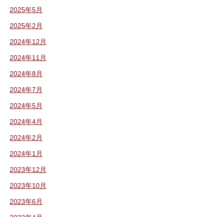
2025年5月
2025年2月
2024年12月
2024年11月
2024年8月
2024年7月
2024年5月
2024年4月
2024年2月
2024年1月
2023年12月
2023年10月
2023年6月