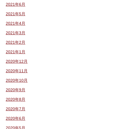
2021年6月
2021年5月
2021年4月
2021年3月
2021年2月
2021年1月
2020年12月
2020年11月
2020年10月
2020年9月
2020年8月
2020年7月
2020年6月
2020年5月