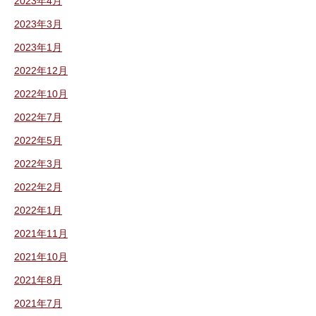
2023年4月
2023年3月
2023年1月
2022年12月
2022年10月
2022年7月
2022年5月
2022年3月
2022年2月
2022年1月
2021年11月
2021年10月
2021年8月
2021年7月