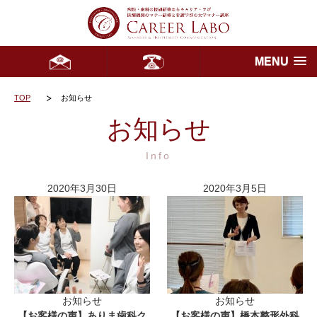
MENU
TOP
お知らせ
お知らせ
Info
2020年3月30日
2020年3月5日
お知らせ
お知らせ
【お客様の声】ありま歯科ク
【お客様の声】橋本整形外科