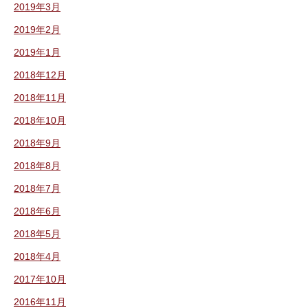
2019年3月
2019年2月
2019年1月
2018年12月
2018年11月
2018年10月
2018年9月
2018年8月
2018年7月
2018年6月
2018年5月
2018年4月
2017年10月
2016年11月