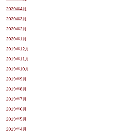
2020年4月
2020年3月
2020年2月
2020年1月
2019年12月
2019年11月
2019年10月
2019年9月
2019年8月
2019年7月
2019年6月
2019年5月
2019年4月