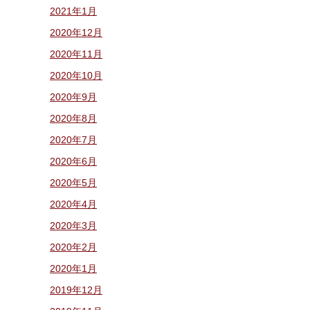
2021年1月
2020年12月
2020年11月
2020年10月
2020年9月
2020年8月
2020年7月
2020年6月
2020年5月
2020年4月
2020年3月
2020年2月
2020年1月
2019年12月