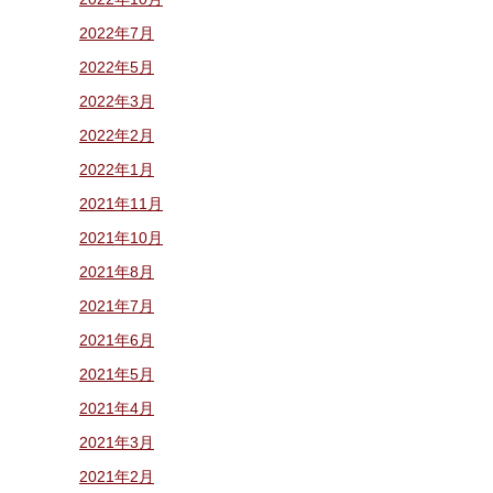
2022年7月
2022年5月
2022年3月
2022年2月
2022年1月
2021年11月
2021年10月
2021年8月
2021年7月
2021年6月
2021年5月
2021年4月
2021年3月
2021年2月