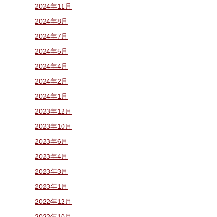
2024年11月
2024年8月
2024年7月
2024年5月
2024年4月
2024年2月
2024年1月
2023年12月
2023年10月
2023年6月
2023年4月
2023年3月
2023年1月
2022年12月
2022年10月