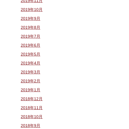
2019年11月
2019年10月
2019年9月
2019年8月
2019年7月
2019年6月
2019年5月
2019年4月
2019年3月
2019年2月
2019年1月
2018年12月
2018年11月
2018年10月
2018年9月