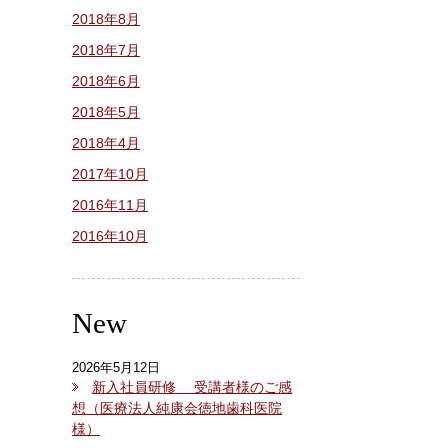
2018年8月
2018年7月
2018年6月
2018年5月
2018年4月
2017年10月
2016年11月
2016年10月
New
2026年5月12日
新入社員研修 受講者様のご感
想（医療法人純康会徳地歯科医院
様）