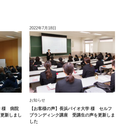
2022年7月18日
お知らせ
 様 病院
【お客様の声】長浜バイオ大学 様 セルフ
を更新しまし
ブランディンク講座 受講生の声を更新しま
した