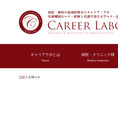
キャリアラボとは
病院・クリニック様
About
Medical Institution
TOP
お知らせ