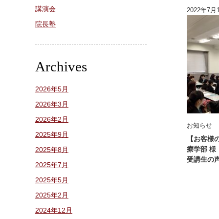
講演会
2022年7月
院長塾
Archives
2026年5月
2026年3月
2026年2月
お知らせ
2025年9月
【お客様
療学部 
2025年8月
受講生の
2025年7月
2025年5月
2025年2月
2024年12月