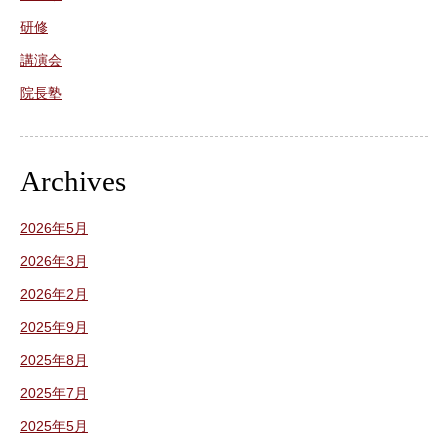
研修
講演会
院長塾
Archives
2026年5月
2026年3月
2026年2月
2025年9月
2025年8月
2025年7月
2025年5月