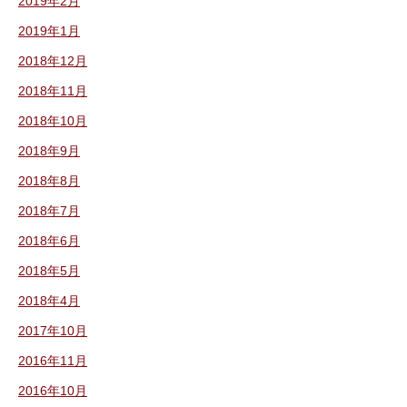
2019年2月
2019年1月
2018年12月
2018年11月
2018年10月
2018年9月
2018年8月
2018年7月
2018年6月
2018年5月
2018年4月
2017年10月
2016年11月
2016年10月