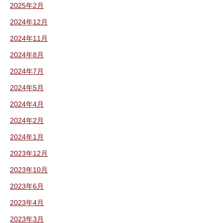
2025年2月
2024年12月
2024年11月
2024年8月
2024年7月
2024年5月
2024年4月
2024年2月
2024年1月
2023年12月
2023年10月
2023年6月
2023年4月
2023年3月