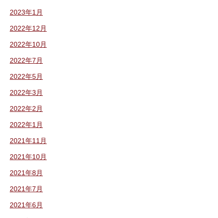
2023年1月
2022年12月
2022年10月
2022年7月
2022年5月
2022年3月
2022年2月
2022年1月
2021年11月
2021年10月
2021年8月
2021年7月
2021年6月