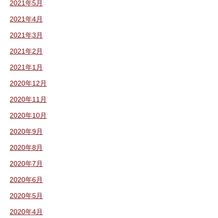
2021年5月
2021年4月
2021年3月
2021年2月
2021年1月
2020年12月
2020年11月
2020年10月
2020年9月
2020年8月
2020年7月
2020年6月
2020年5月
2020年4月