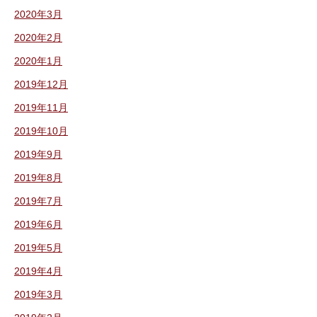
2020年3月
2020年2月
2020年1月
2019年12月
2019年11月
2019年10月
2019年9月
2019年8月
2019年7月
2019年6月
2019年5月
2019年4月
2019年3月