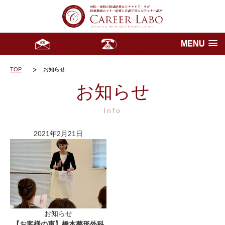
MENU
TOP
お知らせ
お知らせ
Info
2021年2月21日
お知らせ
【お客様の声】橋本整形外科