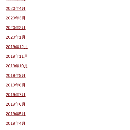
2020年4月
2020年3月
2020年2月
2020年1月
2019年12月
2019年11月
2019年10月
2019年9月
2019年8月
2019年7月
2019年6月
2019年5月
2019年4月