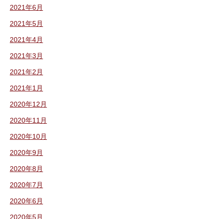
2021年6月
2021年5月
2021年4月
2021年3月
2021年2月
2021年1月
2020年12月
2020年11月
2020年10月
2020年9月
2020年8月
2020年7月
2020年6月
2020年5月