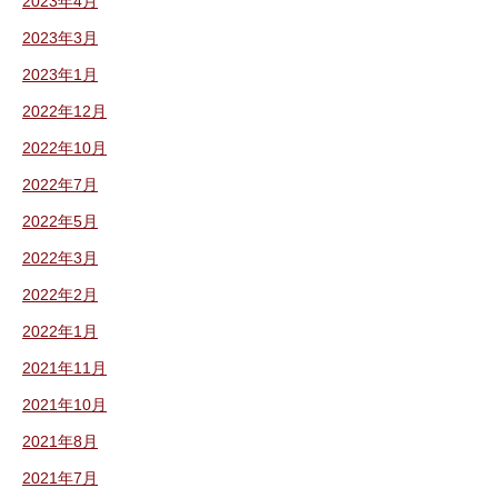
2023年4月
2023年3月
2023年1月
2022年12月
2022年10月
2022年7月
2022年5月
2022年3月
2022年2月
2022年1月
2021年11月
2021年10月
2021年8月
2021年7月