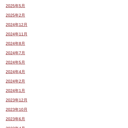
2025年5月
2025年2月
2024年12月
2024年11月
2024年8月
2024年7月
2024年5月
2024年4月
2024年2月
2024年1月
2023年12月
2023年10月
2023年6月