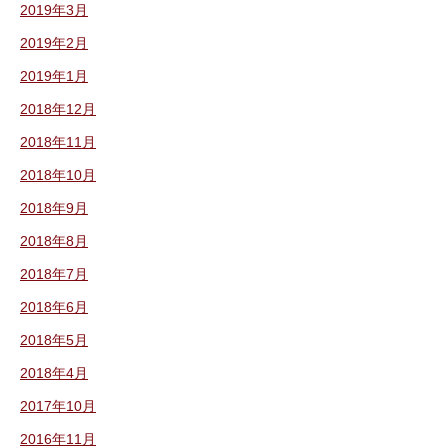
2019年3月
2019年2月
2019年1月
2018年12月
2018年11月
2018年10月
2018年9月
2018年8月
2018年7月
2018年6月
2018年5月
2018年4月
2017年10月
2016年11月