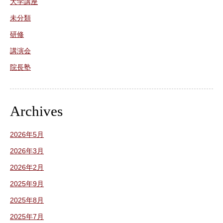
大学講座
未分類
研修
講演会
院長塾
Archives
2026年5月
2026年3月
2026年2月
2025年9月
2025年8月
2025年7月