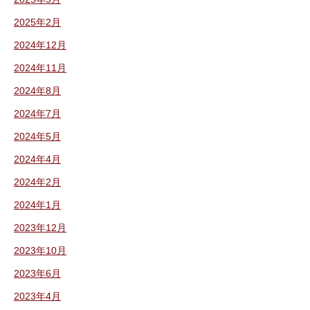
2025年2月
2024年12月
2024年11月
2024年8月
2024年7月
2024年5月
2024年4月
2024年2月
2024年1月
2023年12月
2023年10月
2023年6月
2023年4月