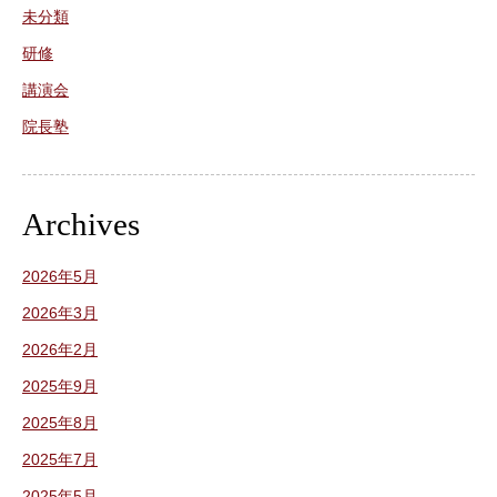
未分類
研修
講演会
院長塾
Archives
2026年5月
2026年3月
2026年2月
2025年9月
2025年8月
2025年7月
2025年5月