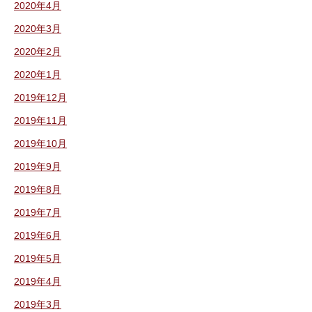
2020年4月
2020年3月
2020年2月
2020年1月
2019年12月
2019年11月
2019年10月
2019年9月
2019年8月
2019年7月
2019年6月
2019年5月
2019年4月
2019年3月