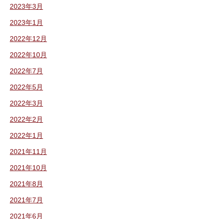
2023年3月
2023年1月
2022年12月
2022年10月
2022年7月
2022年5月
2022年3月
2022年2月
2022年1月
2021年11月
2021年10月
2021年8月
2021年7月
2021年6月