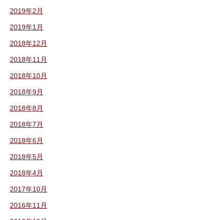
2019年2月
2019年1月
2018年12月
2018年11月
2018年10月
2018年9月
2018年8月
2018年7月
2018年6月
2018年5月
2018年4月
2017年10月
2016年11月