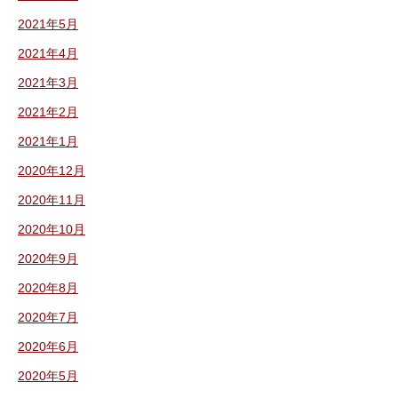
2021年5月
2021年4月
2021年3月
2021年2月
2021年1月
2020年12月
2020年11月
2020年10月
2020年9月
2020年8月
2020年7月
2020年6月
2020年5月